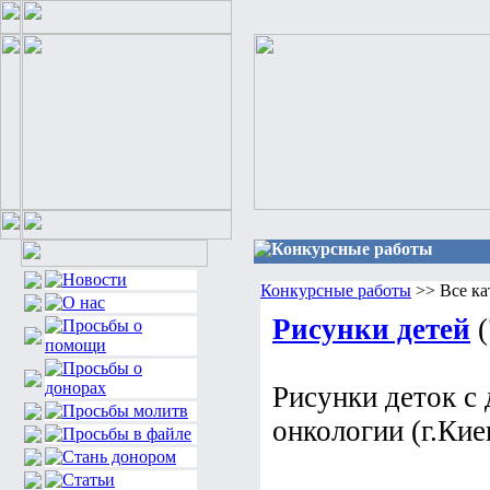
Конкурсные работы
Конкурсные работы
>> Все ка
Рисунки детей
(
Рисунки деток с 
онкологии (г.Кие