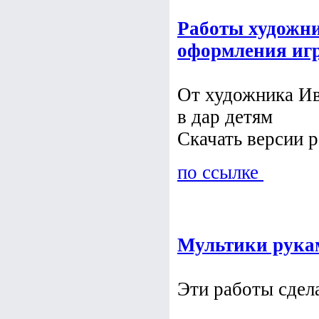
Работы художни
оформления иг
От художника Ив
в дар детям
Скачать версии р
по ссылке
Мультики рука