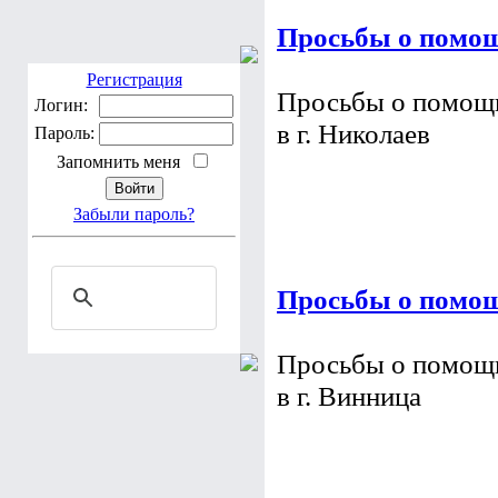
Регистрация
Логин:
Просьбы о помощ
Пароль:
Запомнить меня
Просьбы о помощи
в г. Николаев
Забыли пароль?
Просьбы о помощ
Просьбы о помощи
в г. Винница