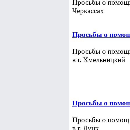
Ровно
Просьбы о помощ
Просьбы о помощи 
Черкассах
Просьбы о помощ
Просьбы о помощи
в г. Хмельницкий