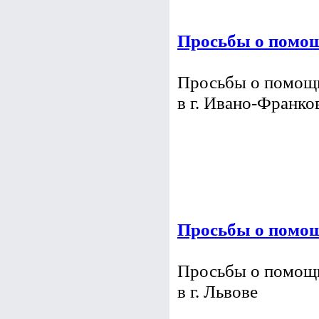
Просьбы о помощ
Просьбы о помощи
в г. Ивано-Франко
Просьбы о помощ