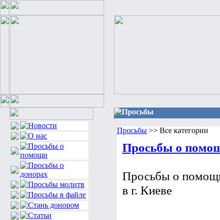
Просьбы
Просьбы
>> Все категории
Просьбы о помощи
Просьбы о помощи
в г. Киеве