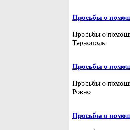
Просьбы о помощи
Просьбы о помощи 
Луганске
Просьбы о помощ
Просьбы о помощи 
Тернополь
Просьбы о помощи
Просьбы о помощи 