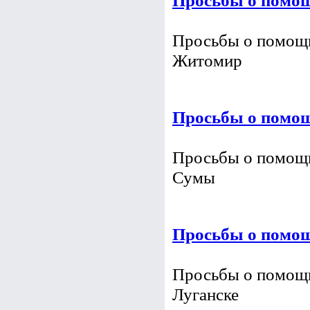
Просьбы о помощи 
Полтава
Просьбы о помощ
Просьбы о помощи 
Житомир
Просьбы о помощ
Просьбы о помощи 
Сумы