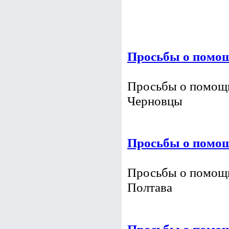
Просьбы о помощи
в г. Львове
Просьбы о помощ
Просьбы о помощи
в г. Черновцы
Просьбы о помощ