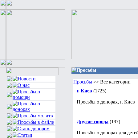
Просьбы
Просьбы
>> Все категории
г. Киев
(1725)
Просьбы о донорах, г. Киев
Другие города
(197)
Просьбы о донорах для детей