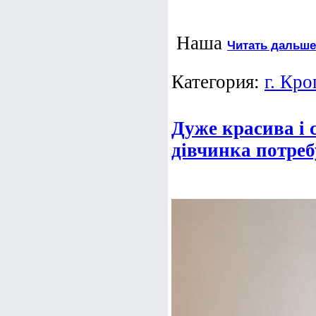
Наша
Читать дальше
Категория:
г. Кр
Дуже красива і 
дівчинка потреб