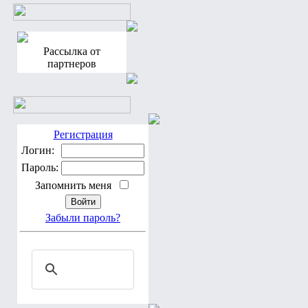
Рассылка от
партнеров
Регистрация
Логин:
Пароль:
Запомнить меня
Забыли пароль?