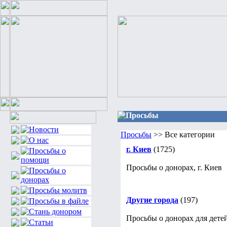
Просьбы
Просьбы
>> Все категории
г. Киев
(1725)
Просьбы о донорах, г. Киев
Другие города
(197)
Просьбы о донорах для детей