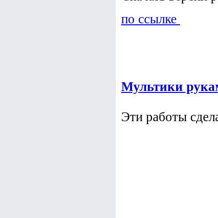
по ссылке
Мультики рука
Эти работы сдел