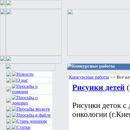
Конкурсные работы
Конкурсные работы
>> Все ка
Рисунки детей
(
Рисунки деток с 
онкологии (г.Кие