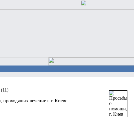
(11)
, проходящих лечение в г. Киеве