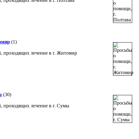
, проходящих лечение в г. Полтава
омир
(1)
, проходящих лечение в г. Житомир
ы
(30)
, проходящих лечение в г. Сумы