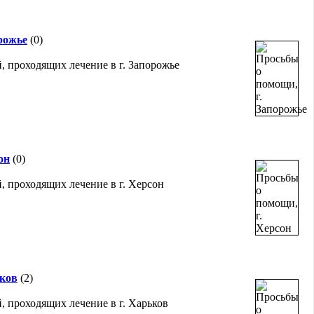
рожье
(0)
, проходящих лечение в г. Запорожье
он
(0)
, проходящих лечение в г. Херсон
ьков
(2)
, проходящих лечение в г. Харьков