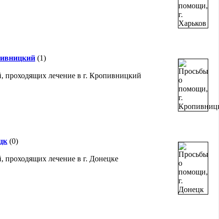
пивницкий
(1)
, проходящих лечение в г. Кропивницкий
цк
(0)
, проходящих лечение в г. Донецке