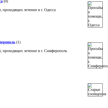
са
(0)
, проходящих лечение в г. Одесса
ферополь
(1)
, проходящих лечение в г. Симферополь