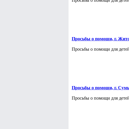
Просьбы о помощи для детей
Просьбы о помощи, г. Жит
Просьбы о помощи для детей
Просьбы о помощи, г. Сум
Просьбы о помощи для детей