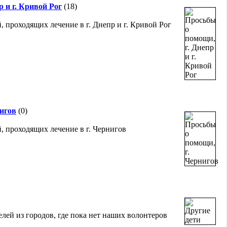
 и г. Кривой Рог
(18)
 проходящих лечение в г. Днепр и г. Кривой Рог
нигов
(0)
, проходящих лечение в г. Чернигов
лей из городов, где пока нет наших волонтеров