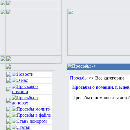
Просьбы ->
Просьбы
>> Все категории
Просьбы о помощи, г. Киев
Просьбы о помощи для детей