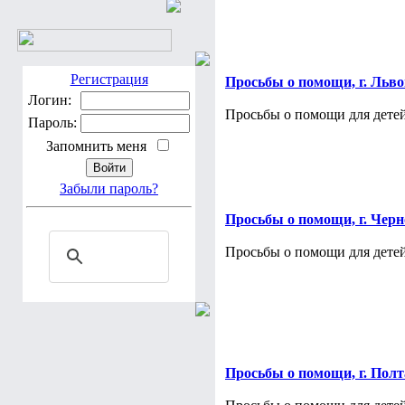
Регистрация
Просьбы о помощи, г. Льв
Логин:
Просьбы о помощи для детей
Пароль:
Запомнить меня
Забыли пароль?
Просьбы о помощи, г. Чер
Просьбы о помощи для детей
Просьбы о помощи, г. Пол