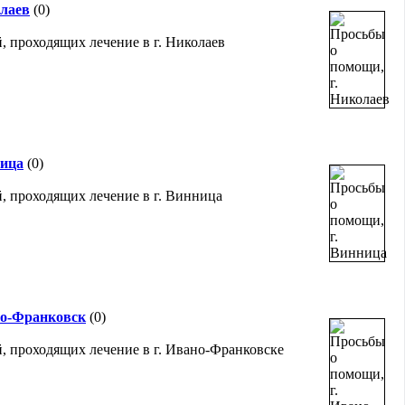
олаев
(0)
, проходящих лечение в г. Николаев
ница
(0)
, проходящих лечение в г. Винница
но-Франковск
(0)
, проходящих лечение в г. Ивано-Франковске