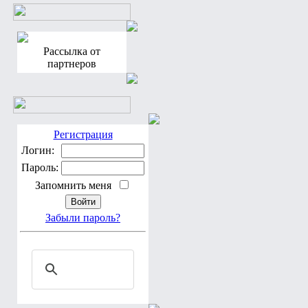
Рассылка от
партнеров
Регистрация
Логин:
Пароль:
Запомнить меня
Забыли пароль?