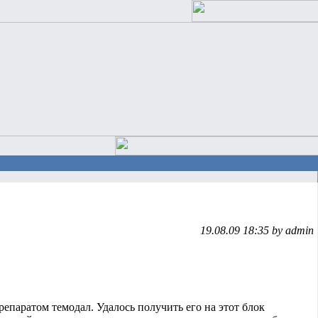
19.08.09 18:35 by admin
епаратом темодал. Удалось получить его на этот блок