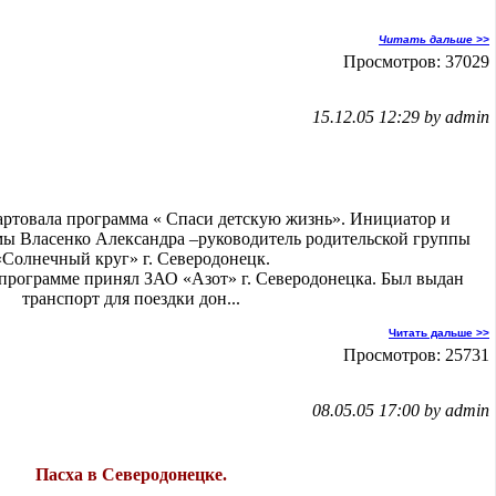
Читать дальше >>
Просмотров: 37029
15.12.05 12:29 by admin
тартовала программа « Спаси детскую жизнь». Инициатор и
мы Власенко Александра –руководитель родительской группы
«Солнечный круг» г. Северодонецк.
 программе принял ЗАО «Азот» г. Северодонецка. Был выдан
транспорт для поездки дон...
Читать дальше >>
Просмотров: 25731
08.05.05 17:00 by admin
Пасха в Северодонецке.