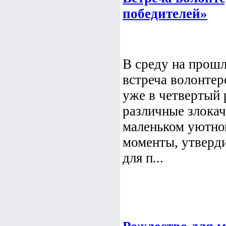
победителей»
В среду на прошл
встреча волонтер
уже в четвертый 
различные злокач
маленьком уютно
моменты, утверд
для п...