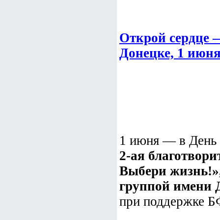
Открой сердце 
Донецке, 1 июня
1 июня — в День 
2-ая благотвор
Выбери жизнь!»
группой имени 
при поддержке Б