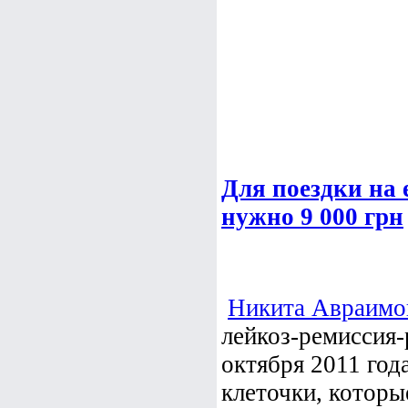
Для поездки на
нужно 9 000 грн
Никита Авраимо
лейкоз-ремиссия
октября 2011 год
клеточки, которы