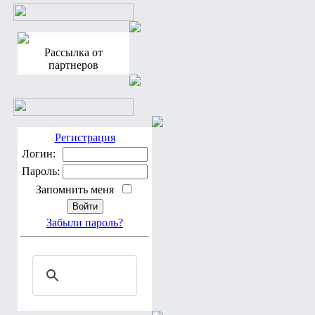
Рассылка от
партнеров
Регистрация
Логин:
Пароль:
Запомнить меня
Забыли пароль?