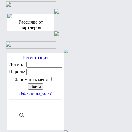
Рассылка от
партнеров
Регистрация
Логин:
Пароль:
Запомнить меня
Забыли пароль?