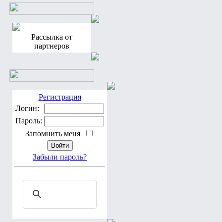
Рассылка от
партнеров
Регистрация
Логин:
Пароль:
Запомнить меня
Забыли пароль?