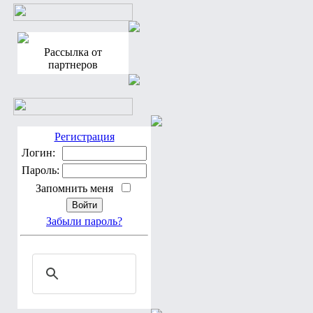
Рассылка от
партнеров
Регистрация
Логин:
Пароль:
Запомнить меня
Забыли пароль?