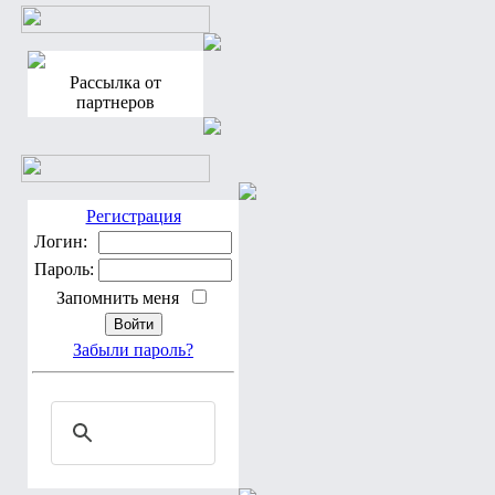
Рассылка от
партнеров
Регистрация
Логин:
Пароль:
Запомнить меня
Забыли пароль?