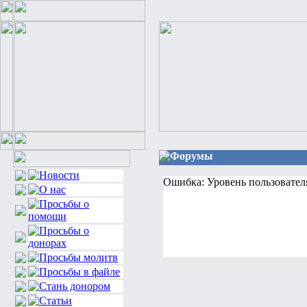
Форумы
Ошибка: Уровень пользовател