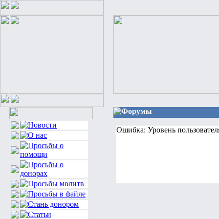
Форумы
Ошибка: Уровень пользовател