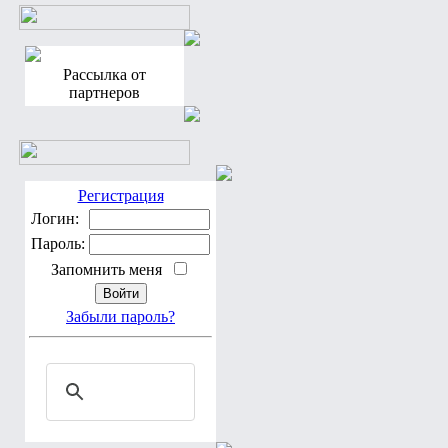
Рассылка от
партнеров
Регистрация
Логин:
Пароль:
Запомнить меня
Забыли пароль?