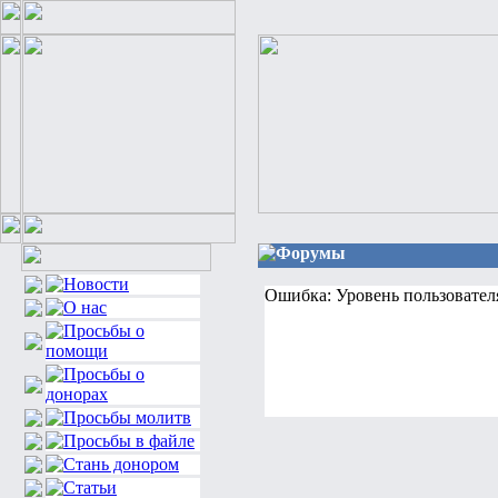
Форумы
Ошибка: Уровень пользовател