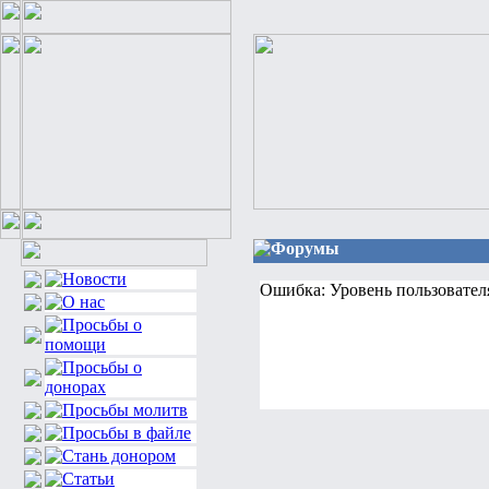
Форумы
Ошибка: Уровень пользовател