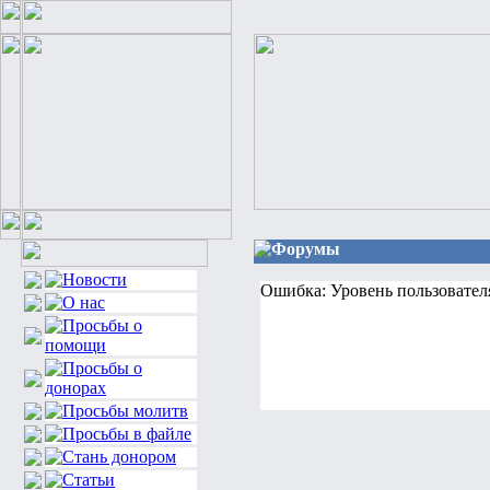
Форумы
Ошибка: Уровень пользовател