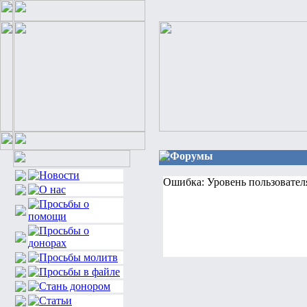
Форумы
Ошибка: Уровень пользовател