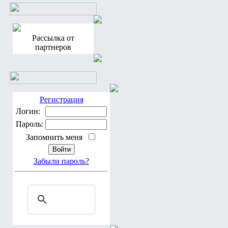
Рассылка от
партнеров
Регистрация
Логин:
Пароль:
Запомнить меня
Забыли пароль?