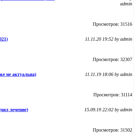
admin
Просмотров: 31516
021)
11.11.20 19:52 by admin
Просмотров: 32307
же не актуальна)
11.11.19 18:06 by admin
Просмотров: 31114
чил лечение)
15.09.19 22:02 by admin
Просмотров: 31502