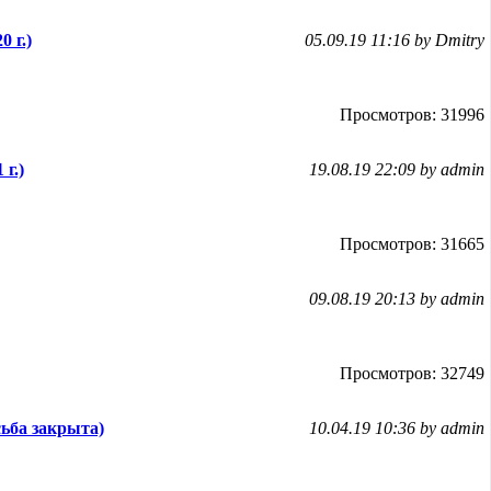
0 г.)
05.09.19 11:16 by Dmitry
Просмотров: 31996
 г.)
19.08.19 22:09 by admin
Просмотров: 31665
09.08.19 20:13 by admin
Просмотров: 32749
ьба закрыта)
10.04.19 10:36 by admin