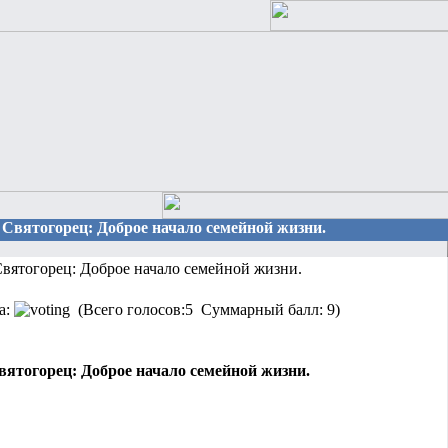
 Святогорец: Доброе начало семейной жизни.
вятогорец: Доброе начало семейной жизни.
а:
(Всего голосов:5 Суммарный балл: 9)
ятогорец: Доброе начало семейной жизни.