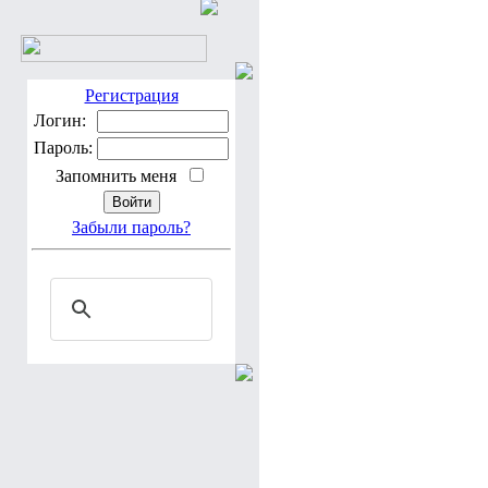
Регистрация
Логин:
Пароль:
Запомнить меня
Забыли пароль?