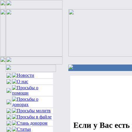
Если у Вас есть