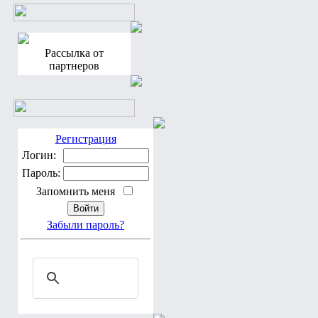
Рассылка от
партнеров
Регистрация
Логин:
Пароль:
Запомнить меня
Забыли пароль?