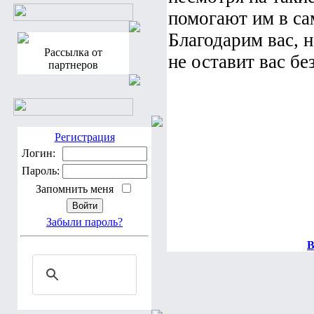
помогают им в са
Благодарим вас, 
Рассылка от
не оставит вас бе
партнеров
Регистрация
Логин:
Пароль:
Запомнить меня
Забыли пароль?
В