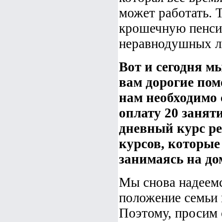
может работать. 
крошечную пенси
неравнодушных л
Вот и сегодня м
вам дорогие пом
нам необходимо 
оплату 20 занят
дневный курс ре
курсов, которые
занимаясь на до
Мы снова надеем
положение семьи 
Поэтому, просим о