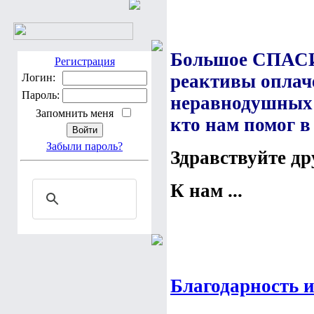
Большое СПАСИ
Регистрация
реактивы оплач
Логин:
Пароль:
неравнодушных д
Запомнить меня
кто нам помог 
Забыли пароль?
Здравствуйте др
К нам ...
Благодарность и