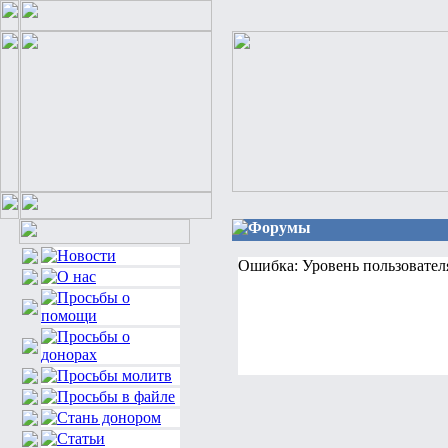
Форумы
Ошибка: Уровень пользовател