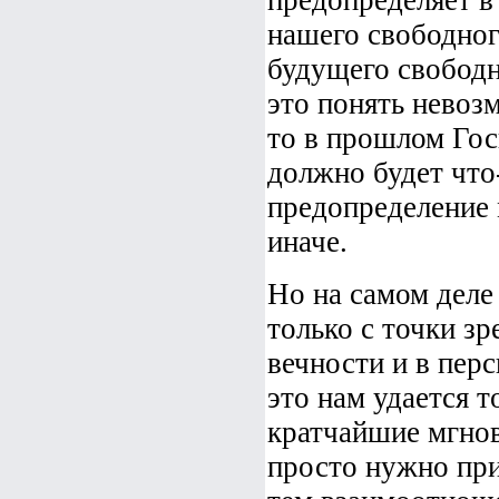
предопределяет в
нашего свободног
будущего свободн
это понять невозм
то в прошлом Гос
должно будет что
предопределение 
иначе.
Но на самом деле 
только с точки зр
вечности и в перс
это нам удается т
кратчайшие мгнов
просто нужно при