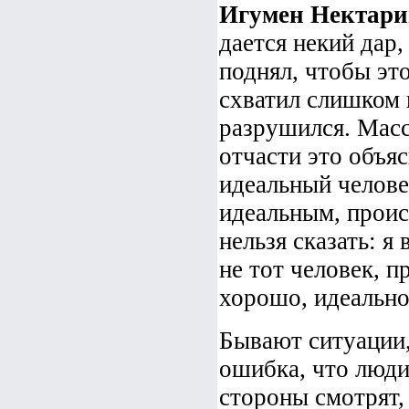
Игумен Нектари
дается некий дар,
поднял, чтобы это
схватил слишком 
разрушился. Масс
отчасти это объяс
идеальный челове
идеальным, проис
нельзя сказать: я
не тот человек, п
хорошо, идеально
Бывают ситуации,
ошибка, что люди
стороны смотрят,