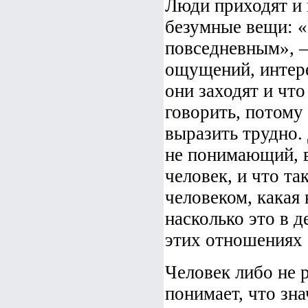
Люди приходят и 
безумные вещи: «
повседневным», –
ощущений, интере
они заходят и чт
говорить, потому
выразить трудно.
не понимающий, в
человек, и что та
человеком, какая 
насколько это в д
этих отношениях 
Человек либо не 
понимает, что зна