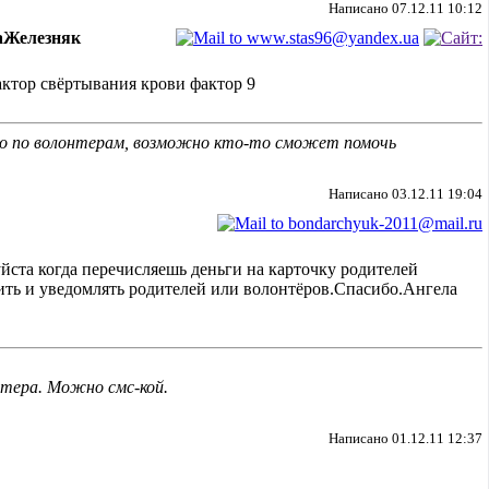
Написано 07.12.11 10:12
Железняк
ктор свёртывания крови фактор 9
мо по волонтерам, возможно кто-то сможет помочь
Написано 03.12.11 19:04
йста когда перечисляешь деньги на карточку родителей
нить и уведомлять родителей или волонтёров.Спасибо.Ангела
тера. Можно смс-кой.
Написано 01.12.11 12:37