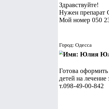
Здравствуйте!
Нужен препарат С
Мой номер 050 2
Город: Одесса
Юл
Готова оформить
детей на лечение 
т.098-49-00-842