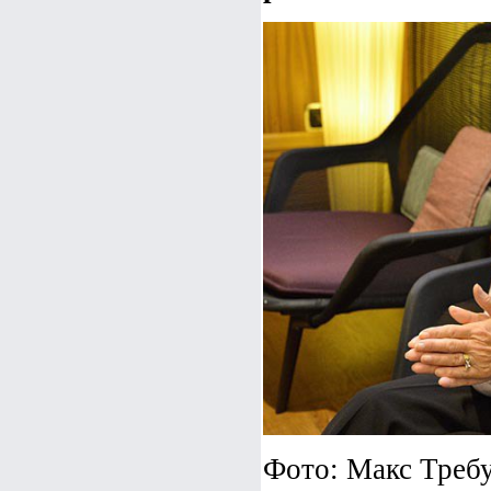
Фото: Макс Треб