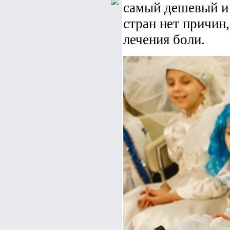
самый дешевый и 
стран нет причин,
лечения боли.