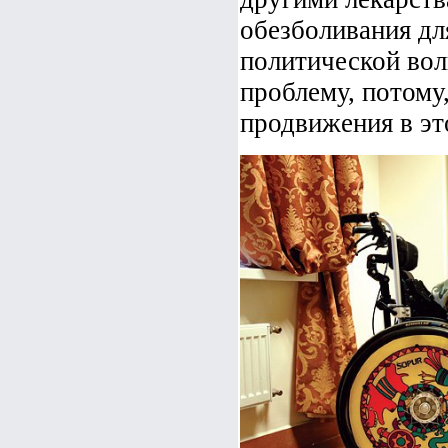
обезболивания для
политической вол
проблему, потому
продвижения в эт