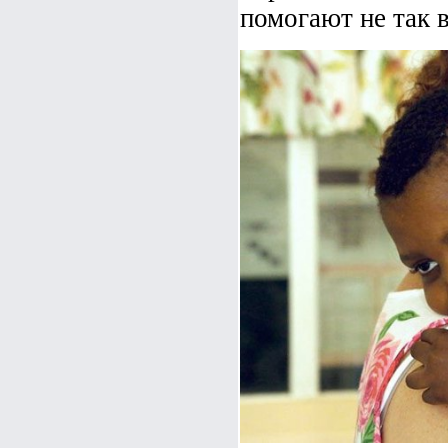
помогают не так в