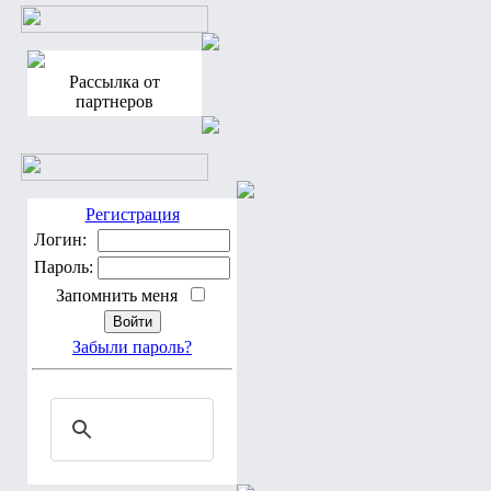
Рассылка от
партнеров
Регистрация
Логин:
Пароль:
Запомнить меня
Забыли пароль?