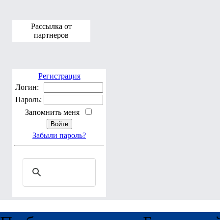
Рассылка от
партнеров
Регистрация
Логин:
Пароль:
Запомнить меня
Забыли пароль?