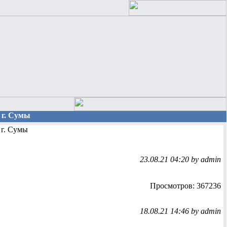
 г. Сумы
г. Сумы
23.08.21 04:20 by admin
Просмотров: 367236
18.08.21 14:46 by admin