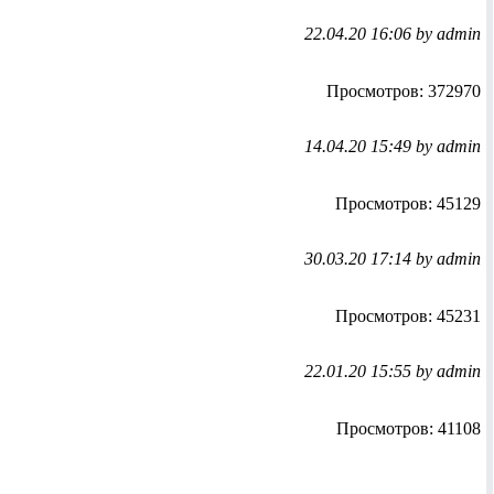
22.04.20 16:06 by admin
Просмотров: 372970
14.04.20 15:49 by admin
Просмотров: 45129
30.03.20 17:14 by admin
Просмотров: 45231
22.01.20 15:55 by admin
Просмотров: 41108