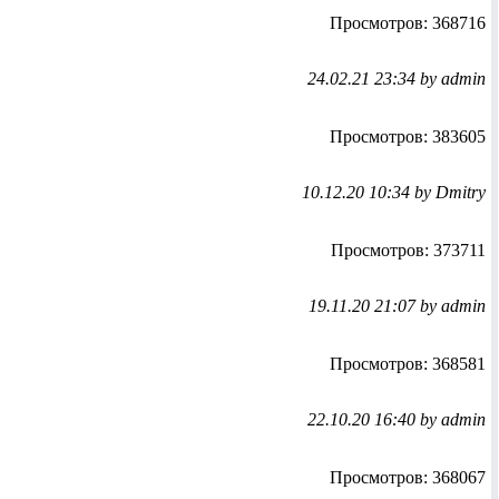
Просмотров: 368716
24.02.21 23:34 by admin
Просмотров: 383605
10.12.20 10:34 by Dmitry
Просмотров: 373711
19.11.20 21:07 by admin
Просмотров: 368581
22.10.20 16:40 by admin
Просмотров: 368067