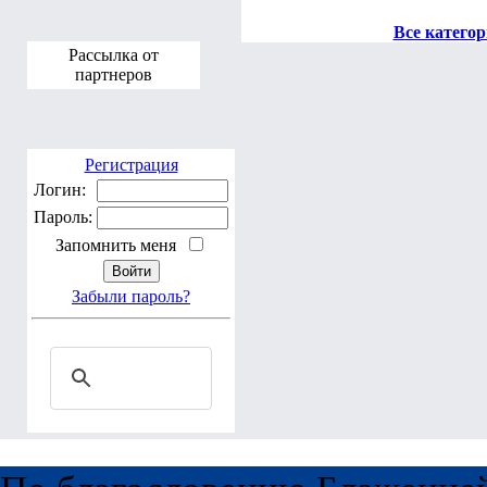
Все катего
Рассылка от
партнеров
Регистрация
Логин:
Пароль:
Запомнить меня
Забыли пароль?