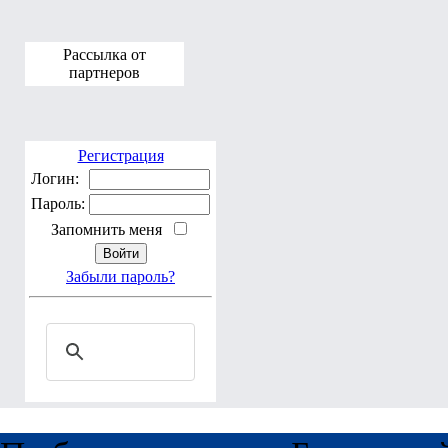
Рассылка от
партнеров
Регистрация
Логин:
Пароль:
Запомнить меня
Забыли пароль?