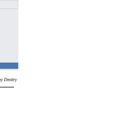
by Dmitry