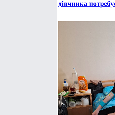
дівчинка потребу